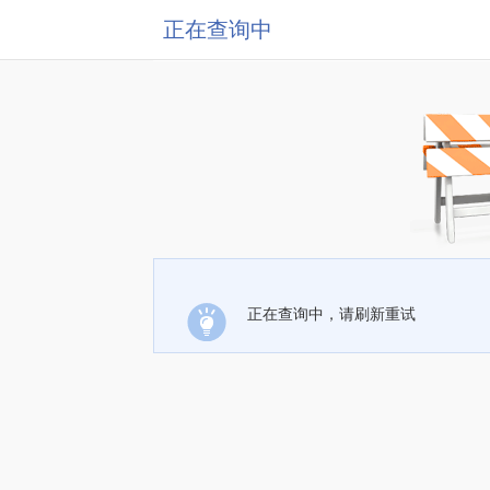
正在查询中
正在查询中，请刷新重试