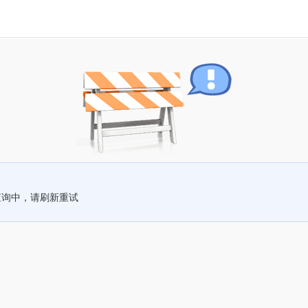
查询中，请刷新重试