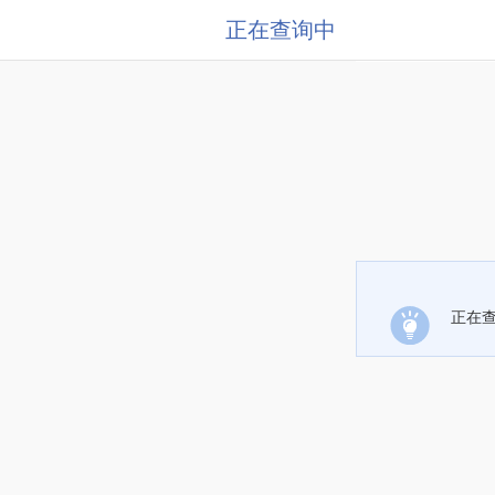
正在查询中
正在