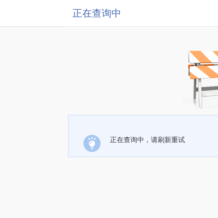
正在查询中
正在查询中，请刷新重试