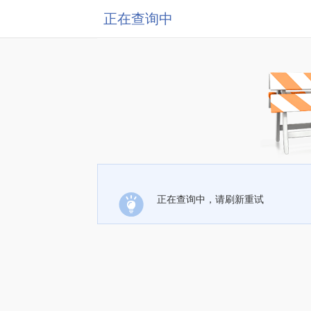
正在查询中
正在查询中，请刷新重试