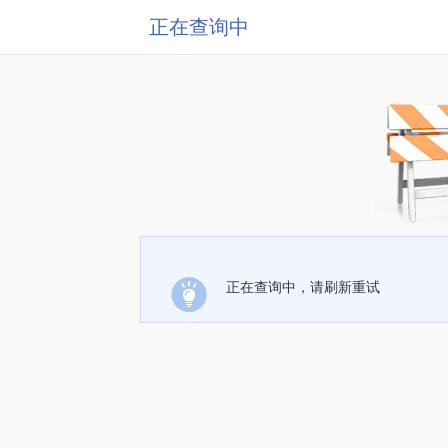
正在查询中
正在查询中，请刷新重试