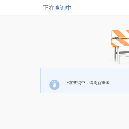
正在查询中
正在查询中，请刷新重试