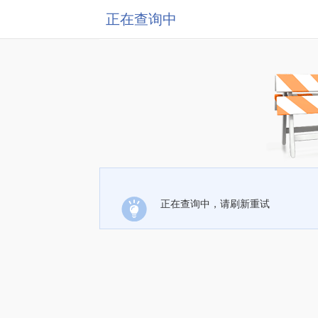
正在查询中
正在查询中，请刷新重试