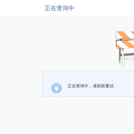
正在查询中
正在查询中，请刷新重试